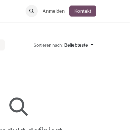
Anmelden
Kontakt
Beliebteste
Sortieren nach: