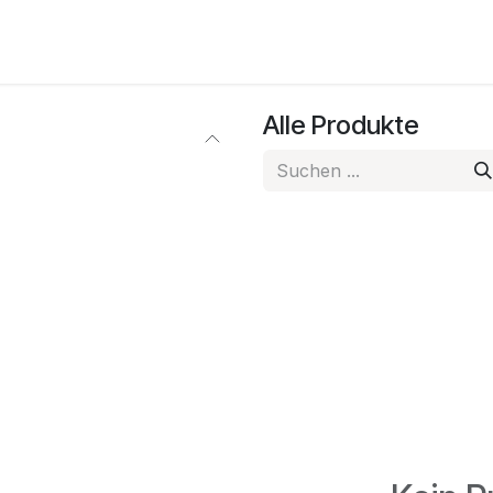
Alle Produkte