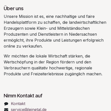
Über uns
Unsere Mission ist es, eine nachhaltige und faire
Handelsplattform zu schaffen, die landwirtschaftlichen
Erzeugern sowie Klein- und Mittelständischen
Produzenten und Dienstleistern in Niedersachsen
ermöglicht, ihre Produkte und Leistungen erfolgreich
online zu verkaufen.
Wir möchten die lokale Wirtschaft stärken, die
Wertschöpfung in der Region fördern und den
Verbrauchern qualitativ hochwertige, regionale
Produkte und Freizeiterlebnisse zugänglich machen.
Nimm Kontakt auf
Kontakt
service@leinetal.de