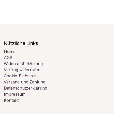
Nützliche Links
Home
AGB
Widerrufsbelehrung
Vertrag widerrufen
Cookie-Richtlinie
Versand und Zahlung
Datenschutzerklärung
Impressum
Kontakt